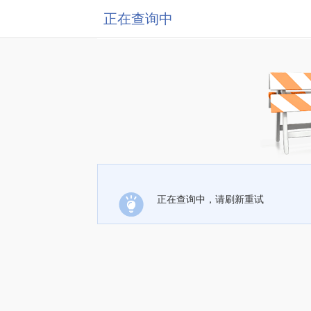
正在查询中
正在查询中，请刷新重试