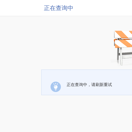
正在查询中
正在查询中，请刷新重试