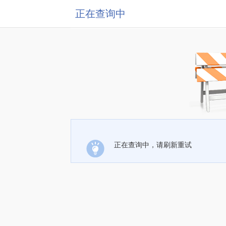
正在查询中
正在查询中，请刷新重试