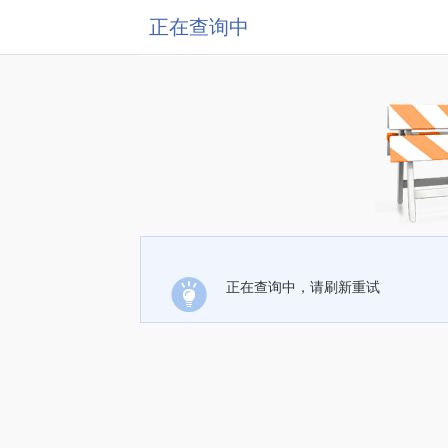
正在查询中
正在查询中，请刷新重试