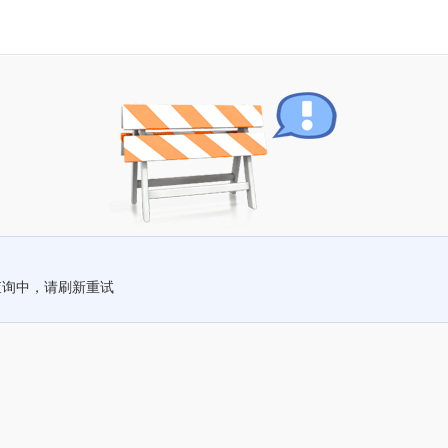
查询中，请刷新重试