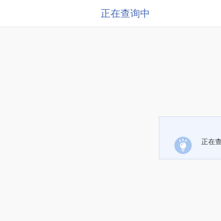
正在查询中
正在