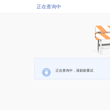
正在查询中
正在查询中，请刷新重试